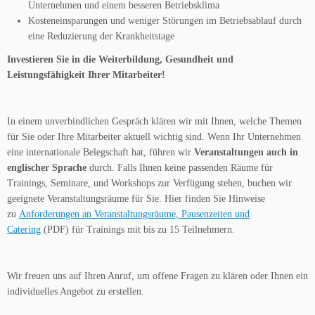
Unternehmen und einem
besseren Betriebsklima
Kosteneinsparungen und weniger Störungen im Betriebsablauf durch
eine
Reduzierung der Krankheitstage
Investieren Sie in die Weiterbildung, Gesundheit und
Leistungsfähigkeit Ihrer Mitarbeiter!
In einem unverbindlichen Gespräch klären wir mit Ihnen, welche Themen
für Sie oder Ihre Mitarbeiter aktuell wichtig sind. Wenn Ihr Unternehmen
eine internationale Belegschaft hat, führen wir
Veranstaltungen auch in
englischer Sprache
durch. Falls Ihnen keine passenden Räume für
Trainings, Seminare, und Workshops zur Verfügung stehen, buchen wir
geeignete Veranstaltungsräume für Sie. Hier finden Sie Hinweise
zu
Anforderungen an Veranstaltungsräume, Pausenzeiten und
Catering
(PDF) für Trainings mit bis zu 15 Teilnehmern.
Wir freuen uns auf Ihren Anruf, um offene Fragen zu klären oder Ihnen ein
individuelles Angebot zu erstellen.