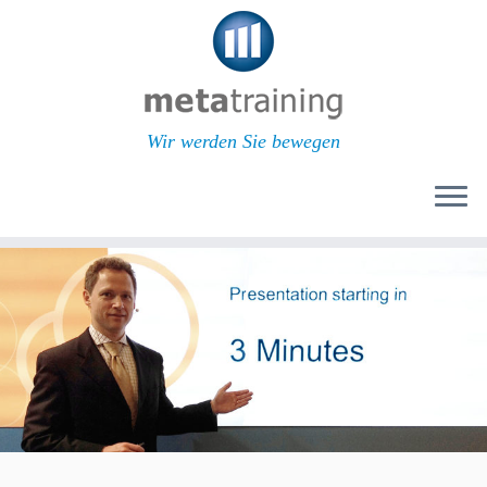
Wir werden Sie bewegen
Zum
Inhalt
springen