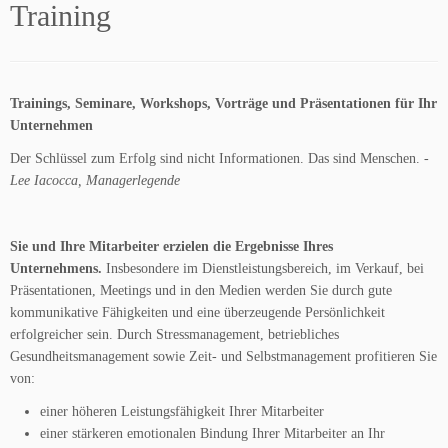
Training
Trainings, Seminare, Workshops, Vorträge und Präsentationen für Ihr
Unternehmen
Der Schlüssel zum Erfolg sind nicht Informationen. Das sind Menschen.
-
Lee Iacocca, Managerlegende
Sie und Ihre Mitarbeiter erzielen die Ergebnisse Ihres
Unternehmens.
Insbesondere im Dienstleistungsbereich, im Verkauf, bei
Präsentationen, Meetings und in den Medien
werden Sie durch gute
kommunikative Fähigkeiten und eine überzeugende Persönlichkeit
erfolgreicher
sein. Durch Stressmanagement, betriebliches
Gesundheitsmanagement sowie Zeit- und Selbstmanagement profitieren Sie
von:
einer höheren
Leistungsfähigkeit
Ihrer Mitarbeiter
einer stärkeren
emotionalen Bindung
Ihrer Mitarbeiter an Ihr